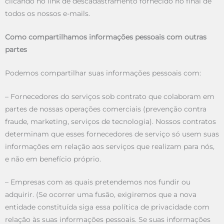
clicando no link de descadastramento fornecido no final de
todos os nossos e-mails.
Como compartilhamos informações pessoais com outras
partes
Podemos compartilhar suas informações pessoais com:
– Fornecedores do serviços sob contrato que colaboram em
partes de nossas operações comerciais (prevenção contra
fraude, marketing, serviços de tecnologia). Nossos contratos
determinam que esses fornecedores de serviço só usem suas
informações em relação aos serviços que realizam para nós,
e não em benefício próprio.
– Empresas com as quais pretendemos nos fundir ou
adquirir. (Se ocorrer uma fusão, exigiremos que a nova
entidade constituída siga essa política de privacidade com
relação às suas informações pessoais. Se suas informações