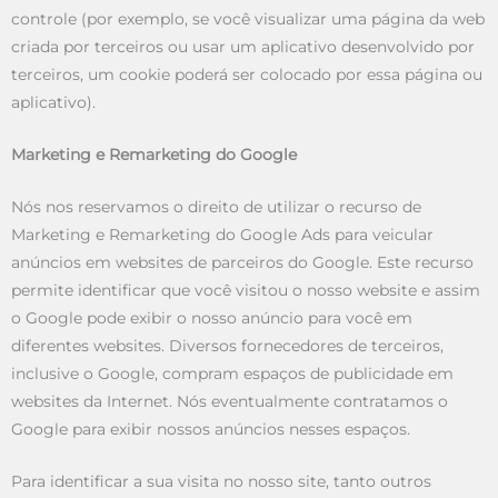
controle (por exemplo, se você visualizar uma página da web
criada por terceiros ou usar um aplicativo desenvolvido por
terceiros, um cookie poderá ser colocado por essa página ou
aplicativo).
Marketing e Remarketing do Google
Nós nos reservamos o direito de utilizar o recurso de
Marketing e Remarketing do Google Ads para veicular
anúncios em websites de parceiros do Google. Este recurso
permite identificar que você visitou o nosso website e assim
o Google pode exibir o nosso anúncio para você em
diferentes websites. Diversos fornecedores de terceiros,
inclusive o Google, compram espaços de publicidade em
websites da Internet. Nós eventualmente contratamos o
Google para exibir nossos anúncios nesses espaços.
Para identificar a sua visita no nosso site, tanto outros