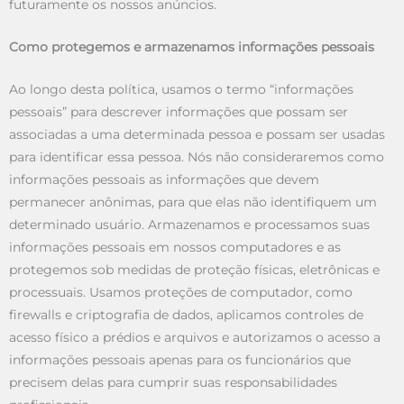
futuramente os nossos anúncios.
Como protegemos e armazenamos informações pessoais
Ao longo desta política, usamos o termo “informações
pessoais” para descrever informações que possam ser
associadas a uma determinada pessoa e possam ser usadas
para identificar essa pessoa. Nós não consideraremos como
informações pessoais as informações que devem
permanecer anônimas, para que elas não identifiquem um
determinado usuário. Armazenamos e processamos suas
informações pessoais em nossos computadores e as
protegemos sob medidas de proteção físicas, eletrônicas e
processuais. Usamos proteções de computador, como
firewalls e criptografia de dados, aplicamos controles de
acesso físico a prédios e arquivos e autorizamos o acesso a
informações pessoais apenas para os funcionários que
precisem delas para cumprir suas responsabilidades