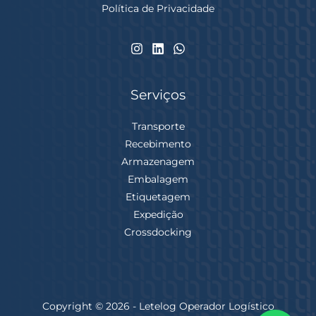
Política de Privacidade
Serviços
Transporte
Recebimento
Armazenagem
Embalagem
Etiquetagem
Expedição
Crossdocking
Copyright © 2026 - Letelog Operador Logístico