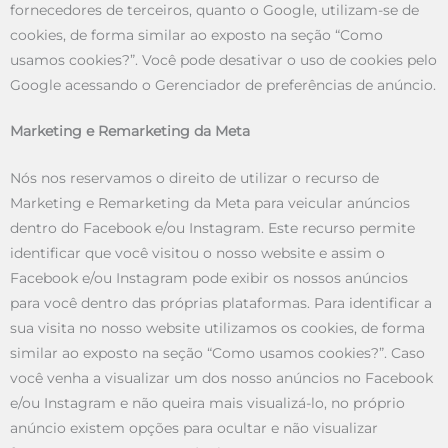
fornecedores de terceiros, quanto o Google, utilizam-se de
cookies, de forma similar ao exposto na seção “Como
usamos cookies?”. Você pode desativar o uso de cookies pelo
Google acessando o Gerenciador de preferências de anúncio.
Marketing e Remarketing da Meta
Nós nos reservamos o direito de utilizar o recurso de
Marketing e Remarketing da Meta para veicular anúncios
dentro do Facebook e/ou Instagram. Este recurso permite
identificar que você visitou o nosso website e assim o
Facebook e/ou Instagram pode exibir os nossos anúncios
para você dentro das próprias plataformas. Para identificar a
sua visita no nosso website utilizamos os cookies, de forma
similar ao exposto na seção “Como usamos cookies?”. Caso
você venha a visualizar um dos nosso anúncios no Facebook
e/ou Instagram e não queira mais visualizá-lo, no próprio
anúncio existem opções para ocultar e não visualizar