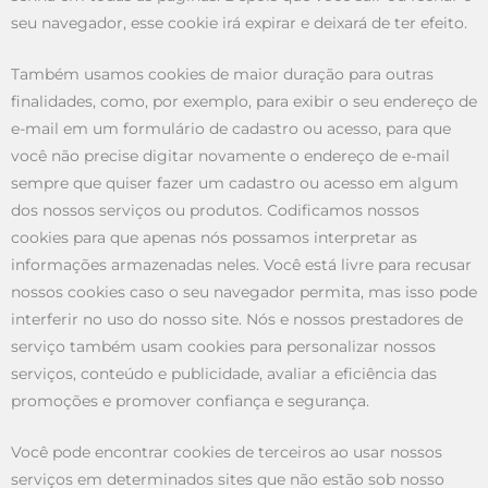
seu navegador, esse cookie irá expirar e deixará de ter efeito.
Também usamos cookies de maior duração para outras
finalidades, como, por exemplo, para exibir o seu endereço de
e-mail em um formulário de cadastro ou acesso, para que
você não precise digitar novamente o endereço de e-mail
sempre que quiser fazer um cadastro ou acesso em algum
dos nossos serviços ou produtos. Codificamos nossos
cookies para que apenas nós possamos interpretar as
informações armazenadas neles. Você está livre para recusar
nossos cookies caso o seu navegador permita, mas isso pode
interferir no uso do nosso site. Nós e nossos prestadores de
serviço também usam cookies para personalizar nossos
serviços, conteúdo e publicidade, avaliar a eficiência das
promoções e promover confiança e segurança.
Você pode encontrar cookies de terceiros ao usar nossos
serviços em determinados sites que não estão sob nosso