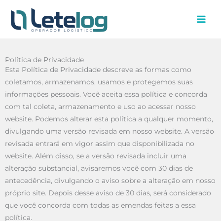
Ir
para
o
conteúdo
Política de Privacidade
Esta Política de Privacidade descreve as formas como
coletamos, armazenamos, usamos e protegemos suas
informações pessoais. Você aceita essa política e concorda
com tal coleta, armazenamento e uso ao acessar nosso
website. Podemos alterar esta política a qualquer momento,
divulgando uma versão revisada em nosso website. A versão
revisada entrará em vigor assim que disponibilizada no
website. Além disso, se a versão revisada incluir uma
alteração substancial, avisaremos você com 30 dias de
antecedência, divulgando o aviso sobre a alteração em nosso
próprio site. Depois desse aviso de 30 dias, será considerado
que você concorda com todas as emendas feitas a essa
política.