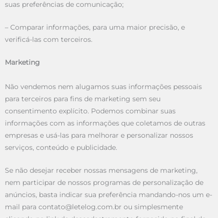
suas preferências de comunicação;
– Comparar informações, para uma maior precisão, e
verificá-las com terceiros.
Marketing
Não vendemos nem alugamos suas informações pessoais
para terceiros para fins de marketing sem seu
consentimento explícito. Podemos combinar suas
informações com as informações que coletamos de outras
empresas e usá-las para melhorar e personalizar nossos
serviços, conteúdo e publicidade.
Se não desejar receber nossas mensagens de marketing,
nem participar de nossos programas de personalização de
anúncios, basta indicar sua preferência mandando-nos um e-
mail para contato@letelog.com.br ou simplesmente