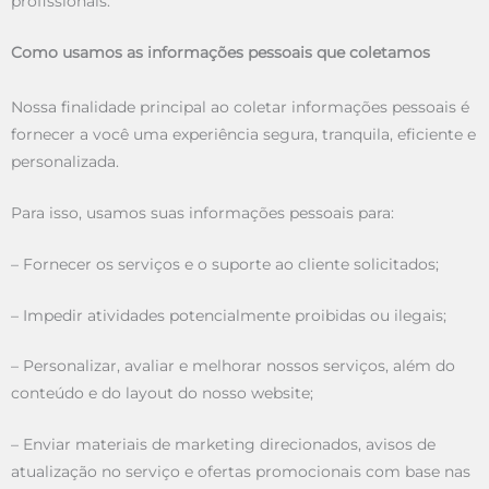
profissionais.
Como usamos as informações pessoais que coletamos
Nossa finalidade principal ao coletar informações pessoais é
fornecer a você uma experiência segura, tranquila, eficiente e
personalizada.
Para isso, usamos suas informações pessoais para:
– Fornecer os serviços e o suporte ao cliente solicitados;
– Impedir atividades potencialmente proibidas ou ilegais;
– Personalizar, avaliar e melhorar nossos serviços, além do
conteúdo e do layout do nosso website;
– Enviar materiais de marketing direcionados, avisos de
atualização no serviço e ofertas promocionais com base nas