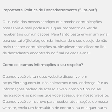
Importante: Política de Descadastramento (“Opt-out”)
O usuário dos nossos serviços que recebe comunicações
nossas via e-mail pode a qualquer momento deixar de
receber tais comunicações. Para tanto basta enviar um email
para contato@letelog.com.br indicando o seu desejo de não
mais receber comunicações ou simplesmente clicar no link
de descadastro encontrado no final de cada e-mail.
Como coletamos informações a seu respeito?
Quando você visita nosso website disponível em
https://letelog.com.br, nós coletamos o seu endereço IP e as
informações padrão de acesso à web, como o tipo do seu
navegador e as páginas que você acessou em nosso website.
Quando você se inscreve para receber atualizações do nosso
website, envia um formulário de contato, ou qualquer outra