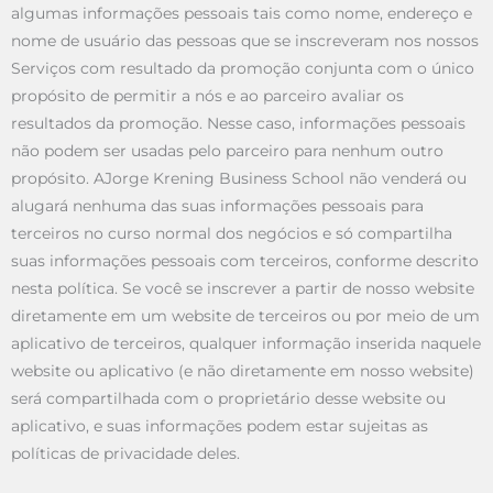
algumas informações pessoais tais como nome, endereço e
nome de usuário das pessoas que se inscreveram nos nossos
Serviços com resultado da promoção conjunta com o único
propósito de permitir a nós e ao parceiro avaliar os
resultados da promoção. Nesse caso, informações pessoais
não podem ser usadas pelo parceiro para nenhum outro
propósito. AJorge Krening Business School não venderá ou
alugará nenhuma das suas informações pessoais para
terceiros no curso normal dos negócios e só compartilha
suas informações pessoais com terceiros, conforme descrito
nesta política. Se você se inscrever a partir de nosso website
diretamente em um website de terceiros ou por meio de um
aplicativo de terceiros, qualquer informação inserida naquele
website ou aplicativo (e não diretamente em nosso website)
será compartilhada com o proprietário desse website ou
aplicativo, e suas informações podem estar sujeitas as
políticas de privacidade deles.