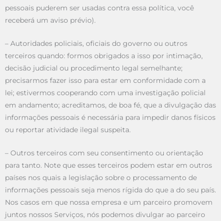
pessoais puderem ser usadas contra essa política, você
receberá um aviso prévio).
– Autoridades policiais, oficiais do governo ou outros
terceiros quando: formos obrigados a isso por intimação,
decisão judicial ou procedimento legal semelhante;
precisarmos fazer isso para estar em conformidade com a
lei; estivermos cooperando com uma investigação policial
em andamento; acreditamos, de boa fé, que a divulgação das
informações pessoais é necessária para impedir danos físicos
ou reportar atividade ilegal suspeita.
– Outros terceiros com seu consentimento ou orientação
para tanto. Note que esses terceiros podem estar em outros
países nos quais a legislação sobre o processamento de
informações pessoais seja menos rígida do que a do seu país.
Nos casos em que nossa empresa e um parceiro promovem
juntos nossos Serviços, nós podemos divulgar ao parceiro