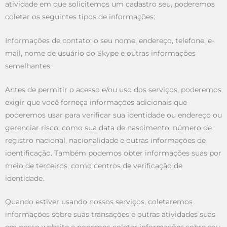
atividade em que solicitemos um cadastro seu, poderemos
coletar os seguintes tipos de informações:
Informações de contato: o seu nome, endereço, telefone, e-
mail, nome de usuário do Skype e outras informações
semelhantes.
Antes de permitir o acesso e/ou uso dos serviços, poderemos
exigir que você forneça informações adicionais que
poderemos usar para verificar sua identidade ou endereço ou
gerenciar risco, como sua data de nascimento, número de
registro nacional, nacionalidade e outras informações de
identificação. Também podemos obter informações suas por
meio de terceiros, como centros de verificação de
identidade.
Quando estiver usando nossos serviços, coletaremos
informações sobre suas transações e outras atividades suas